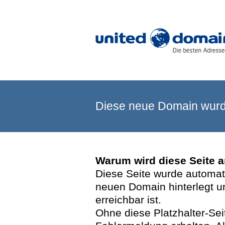
Diese neue Domain wurde
Warum wird diese Seite 
Diese Seite wurde automatis
neuen Domain hinterlegt u
erreichbar ist.
Ohne diese Platzhalter-Se