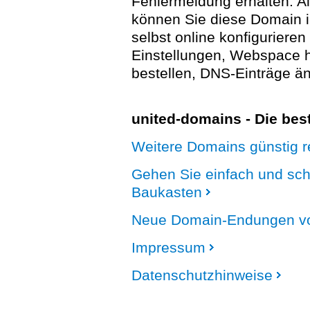
Fehlermeldung erhalten. A
können Sie diese Domain 
selbst online konfigurieren
Einstellungen, Webspace
bestellen, DNS-Einträge än
united-domains - Die be
Weitere Domains günstig re
Gehen Sie einfach und sc
Baukasten
Neue Domain-Endungen vo
Impressum
Datenschutzhinweise